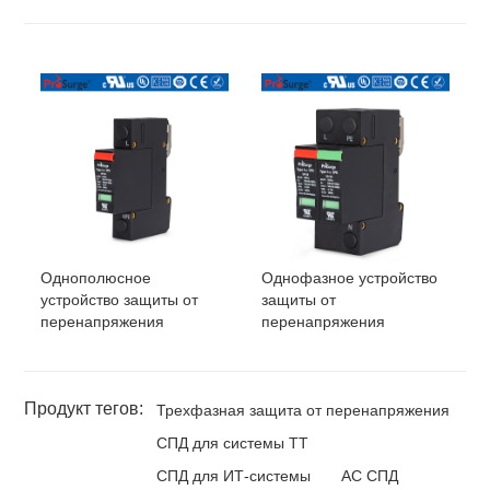
Однополюсное
Однофазное устройство
устройство защиты от
защиты от
перенапряжения
перенапряжения
Продукт тегов:
Трехфазная защита от перенапряжения
СПД для системы ТТ
СПД для ИТ-системы
AC СПД