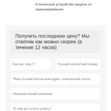
4-полюсное устройство защиты от
перенапряжения
Получить последнюю цену? Мы
ответим как можно скорее (в
течение 12 часов)