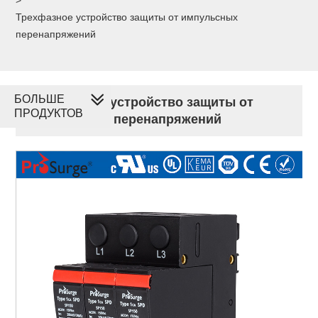
Трехфазное устройство защиты от импульсных
перенапряжений
БОЛЬШЕ
Трехфазное устройство защиты от
ПРОДУКТОВ
импульсных перенапряжений