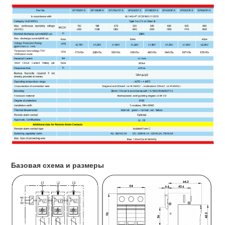
Базовая схема и размеры