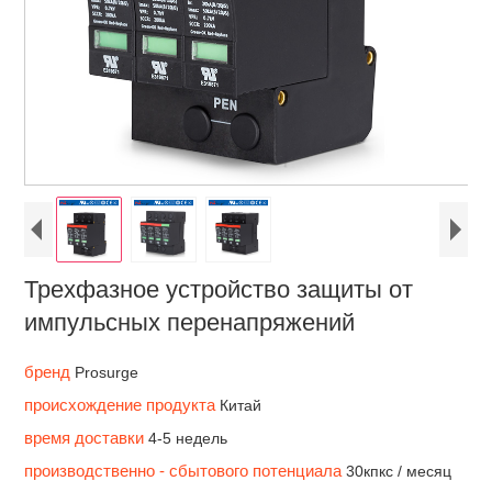
Трехфазное устройство защиты от
импульсных перенапряжений
бренд
Prosurge
происхождение продукта
Китай
время доставки
4-5 недель
производственно - сбытового потенциала
30кпкс / месяц