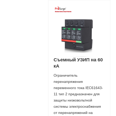
Съемный УЗИП на 60
кА
Ограничитель
перенапряжения
переменного тока IEC61643-
11 тип 2 предназначен для
защиты низковольтной
системы электроснабжения
от перенапряжений на