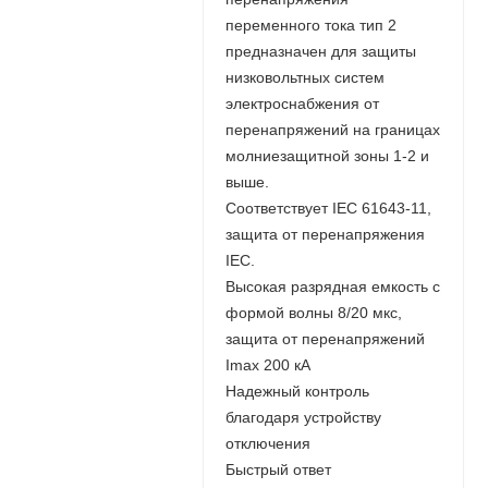
переменного тока тип 2
предназначен для защиты
низковольтных систем
электроснабжения от
перенапряжений на границах
молниезащитной зоны 1-2 и
выше.
Соответствует IEC 61643-11,
защита от перенапряжения
IEC.
Высокая разрядная емкость с
формой волны 8/20 мкс,
защита от перенапряжений
Imax 200 кА
Надежный контроль
благодаря устройству
отключения
Быстрый ответ