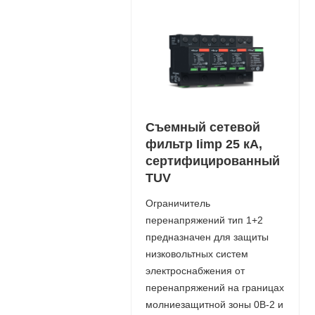
Съемный сетевой
фильтр Iimp 25 кА,
сертифицированный
TUV
Ограничитель
перенапряжений тип 1+2
предназначен для защиты
низковольтных систем
электроснабжения от
перенапряжений на границах
молниезащитной зоны 0В-2 и