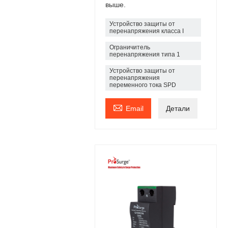
выше.
Устройство защиты от
перенапряжения класса I
Ограничитель
перенапряжения типа 1
Устройство защиты от
перенапряжения
переменного тока SPD

Email
Детали