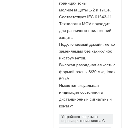
границах зоны
молниезащиты 1-2 и выше.
Соответствует IEC 61643-11.
Технология MOV подходит
для различных приложений
защиты
Подключаемый дизайн, легко
заменяемый без каких-либо
инструментов.
Высокая разрядная емкость с
формой волны 8/20 мкс, Imax
60 кА
Имеются визуальная
индикация состояния и
дистанционный сигнальный
контакт.
Устройство защиты от
перенапряжения класса C