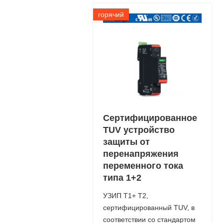
горячий
Сертифицированное
TUV устройство
защиты от
перенапряжения
переменного тока
типа 1+2
УЗИП T1+ T2,
сертифицированный TUV, в
соответствии со стандартом