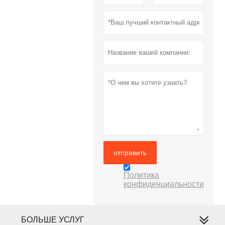
отправить
Политика
конфиденциальности
БОЛЬШЕ УСЛУГ