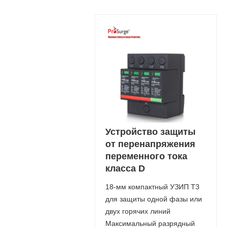
Устройство защиты
от перенапряжения
переменного тока
класса D
18-мм компактный УЗИП T3
для защиты одной фазы или
двух горячих линий
Максимальный разрядный