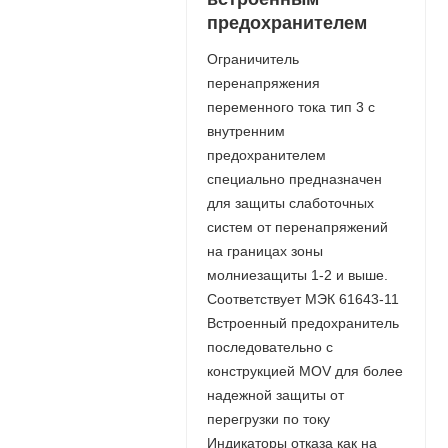
предохранителем
Ограничитель
перенапряжения
переменного тока тип 3 с
внутренним
предохранителем
специально предназначен
для защиты слаботочных
систем от перенапряжений
на границах зоны
молниезащиты 1-2 и выше.
Соответствует МЭК 61643-11
Встроенный предохранитель
последовательно с
конструкцией MOV для более
надежной защиты от
перегрузки по току
Индикаторы отказа как на