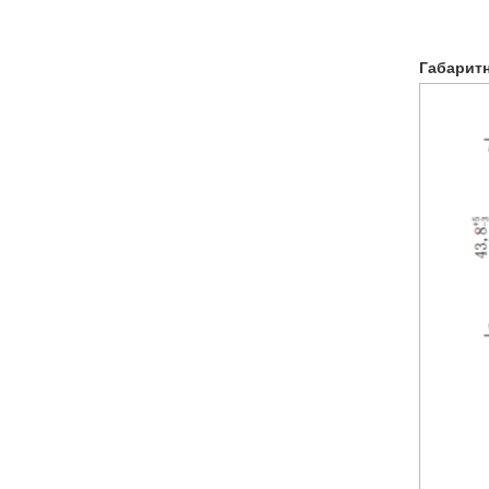
Габарит