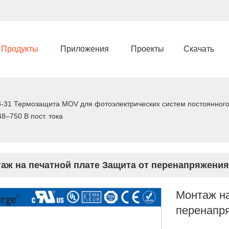
Продукты
Приложения
Проекты
Скачать
-31 Термозащита MOV для фотоэлектрических систем постоянного
8–750 В пост. тока
аж на печатной плате Защита от перенапряжения 
Монтаж на
перенапря