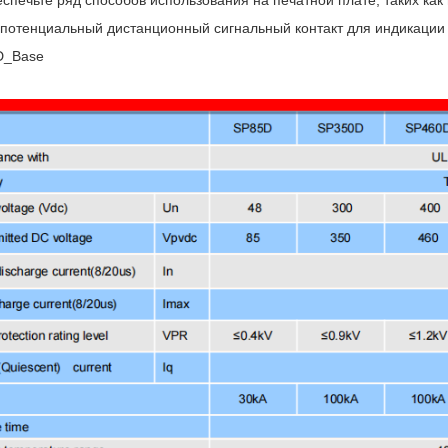
потенциальный дистанционный сигнальный контакт для индикации
D_Base