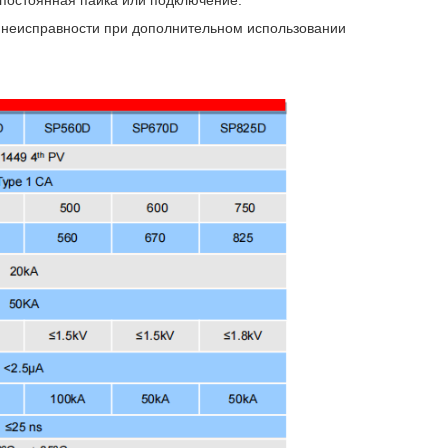
 неисправности при дополнительном использовании