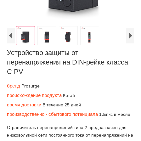
Устройство защиты от
перенапряжения на DIN-рейке класса
C PV
бренд
Prosurge
происхождение продукта
Китай
время доставки
В течение 25 дней
производственно - сбытового потенциала
10кпкс в месяц
Ограничитель перенапряжений типа 2 предназначен для
низковольтной сети постоянного тока от перенапряжений на