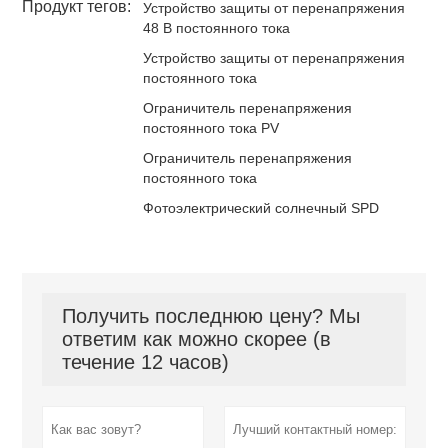
Продукт тегов:
Устройство защиты от перенапряжения
48 В постоянного тока
Устройство защиты от перенапряжения
постоянного тока
Ограничитель перенапряжения
постоянного тока PV
Ограничитель перенапряжения
постоянного тока
Фотоэлектрический солнечный SPD
Получить последнюю цену? Мы
ответим как можно скорее (в
течение 12 часов)