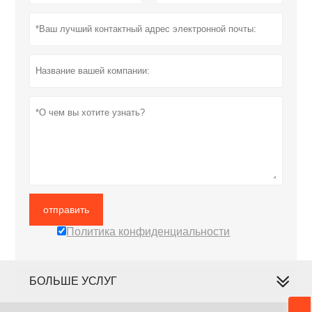
отправить
Политика конфиденциальности
БОЛЬШЕ УСЛУГ