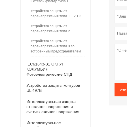
Сетевой фильтр типа 1
Устройство защиты от
перенапряжения типа 1 + 2 + 3
Устройство защиты от
перенапряжения типа 2
Устройство защиты от
перенапряжения типа 3 со
встроенным предохранителем
IEC61643-31 ОКРУГ
КОЛУМБИЯ
Фотоэлектрические СПД
Устройства защиты контуров
отп
UL 497B
Интеллектуальная защита
от скачков напряжения и
счетчик скачков напряжения
Интеллектуальное