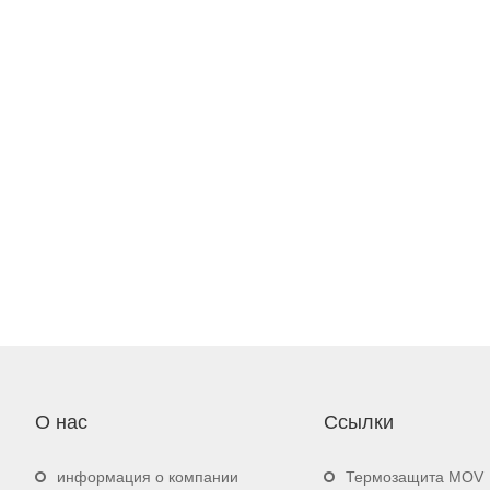
О нас
Ссылки
информация о компании
Термозащита MOV