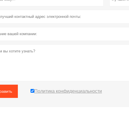
Политика конфиденциальности
равить