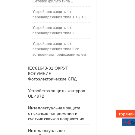
Сетевой фильтр типа 1
Устройство защиты от
перенапряжения типа 1 + 2 + 3
Устройство защиты от
перенапряжения типа 2
Устройство защиты от
перенапряжения типа 3 со
встроенным предохранителем
IEC61643-31 ОКРУГ
КОЛУМБИЯ
Фотоэлектрические СПД
Устройства защиты контуров
UL 497B
Интеллектуальная защита
от скачков напряжения и
горячий
счетчик скачков напряжения
Интеллектуальное