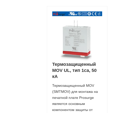
Термозащищенный
MOV UL, тип 1ca, 50
кА
Термозащищенный MOV
(SMTMOV) для монтажа на
печатной плате Prosurge
является основным
компонентом защиты от