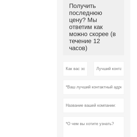
Получить
последнюю
цену? Мы
ответим как
можно скорее (в
течение 12
часов)